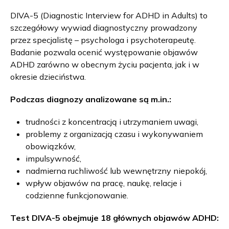
DIVA-5 (Diagnostic Interview for ADHD in Adults) to
szczegółowy wywiad diagnostyczny prowadzony
przez specjalistę – psychologa i psychoterapeutę.
Badanie pozwala ocenić występowanie objawów
ADHD zarówno w obecnym życiu pacjenta, jak i w
okresie dzieciństwa.
Podczas diagnozy analizowane są m.in.:
trudności z koncentracją i utrzymaniem uwagi,
problemy z organizacją czasu i wykonywaniem
obowiązków,
impulsywność,
nadmierna ruchliwość lub wewnętrzny niepokój,
wpływ objawów na pracę, naukę, relacje i
codzienne funkcjonowanie.
Test DIVA-5 obejmuje 18 głównych objawów ADHD: