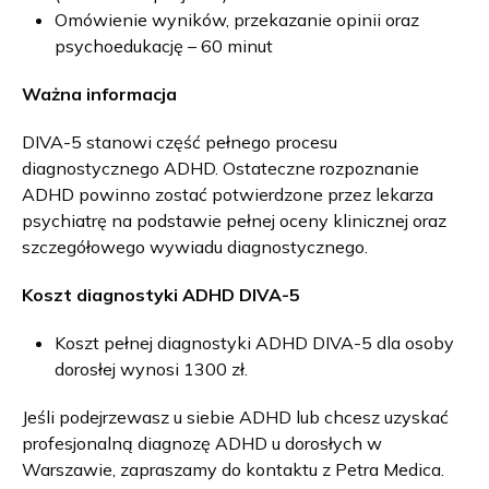
Omówienie wyników, przekazanie opinii oraz
psychoedukację – 60 minut
Ważna informacja
DIVA-5 stanowi część pełnego procesu
diagnostycznego ADHD. Ostateczne rozpoznanie
ADHD powinno zostać potwierdzone przez lekarza
psychiatrę na podstawie pełnej oceny klinicznej oraz
szczegółowego wywiadu diagnostycznego.
Koszt diagnostyki ADHD DIVA-5
Koszt pełnej diagnostyki ADHD DIVA-5 dla osoby
dorosłej wynosi 1300 zł.
Jeśli podejrzewasz u siebie ADHD lub chcesz uzyskać
profesjonalną diagnozę ADHD u dorosłych w
Warszawie, zapraszamy do kontaktu z Petra Medica.