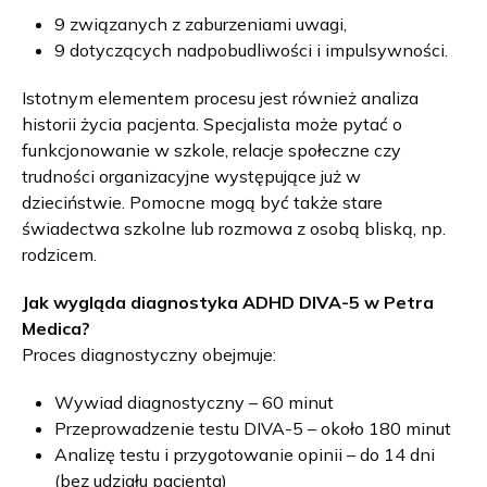
9 związanych z zaburzeniami uwagi,
9 dotyczących nadpobudliwości i impulsywności.
Istotnym elementem procesu jest również analiza
historii życia pacjenta. Specjalista może pytać o
funkcjonowanie w szkole, relacje społeczne czy
trudności organizacyjne występujące już w
dzieciństwie. Pomocne mogą być także stare
świadectwa szkolne lub rozmowa z osobą bliską, np.
rodzicem.
Jak wygląda diagnostyka ADHD DIVA-5 w Petra
Medica?
Proces diagnostyczny obejmuje:
Wywiad diagnostyczny – 60 minut
Przeprowadzenie testu DIVA-5 – około 180 minut
Analizę testu i przygotowanie opinii – do 14 dni
(bez udziału pacjenta)