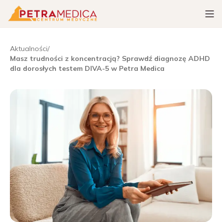
Aktualności
/
Masz trudności z koncentracją? Sprawdź diagnozę ADHD
dla dorosłych testem DIVA-5 w Petra Medica