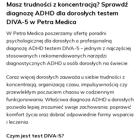
Masz trudności z koncentracją? Sprawdź
diagnozę ADHD dla dorosłych testem
DIVA-5 w Petra Medica
W Petra Medica poszerzamy ofertę poradni
psychologicznej dla dorosłych o profesjonalną
diagnozę ADHD testem DIVA-5 – jednym z najczęściej
stosowanych i rekomendowanych narzędzi
diagnostycznych ADHD u osób dorosłych na świecie.
Coraz więcej dorosłych zauważa u siebie trudności z
koncentracją, organizacją czasu, impulsywnością czy
przewlekłym poczuciem chaosu w codziennym
funkcjonowaniu. Właściwa diagnoza ADHD u dorosłych
pozwala lepiej zrozumieć swoje zachowania, poprawić
komfort życia oraz dobrać odpowiednie formy wsparcia
i leczenia.
Czym jest test DIVA-5?