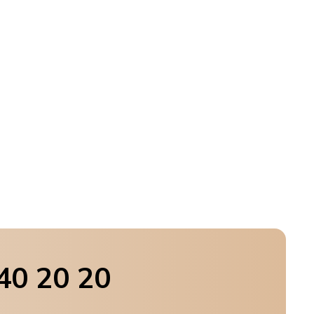
40 20 20