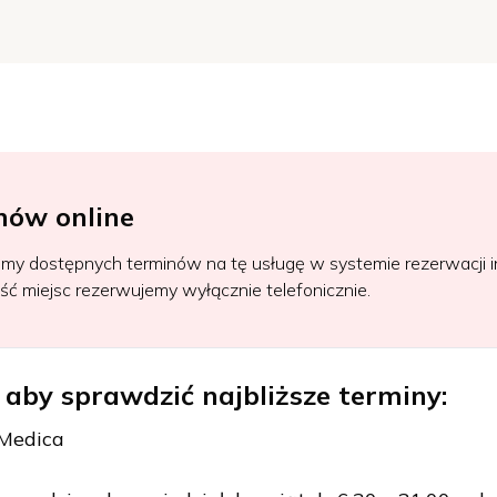
nów online
śmy dostępnych terminów na tę usługę w systemie rezerwacji 
ść miejsc rezerwujemy wyłącznie telefonicznie.
 aby sprawdzić najbliższe terminy:
Medica