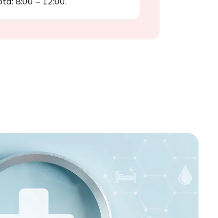
ta: 8:00 – 12:00.