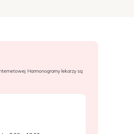
internetowej. Harmonogramy lekarzy są