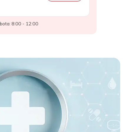
obota: 8:00 - 12:00