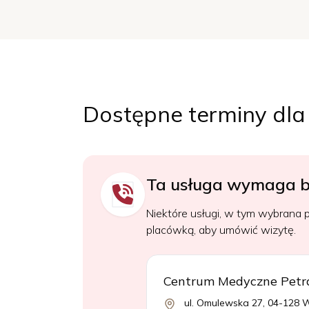
Dostępne terminy dla
Ta usługa wymaga b
Niektóre usługi, w tym wybrana p
placówką, aby umówić wizytę.
Centrum Medyczne Petr
ul. Omulewska 27, 04-128