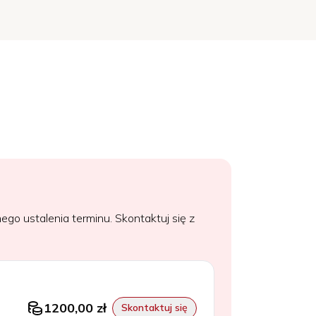
go ustalenia terminu. Skontaktuj się z
1200,00 zł
Skontaktuj się