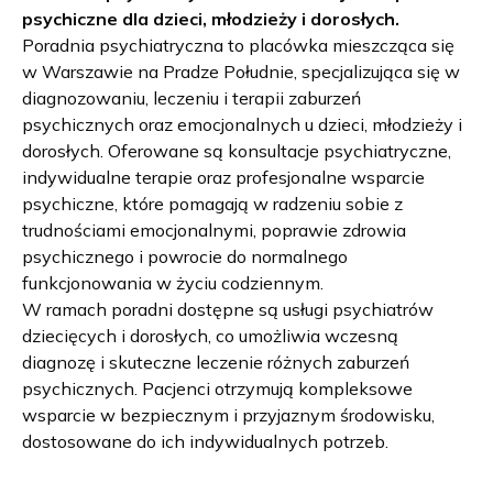
psychiczne dla dzieci, młodzieży i dorosłych.
Poradnia psychiatryczna to placówka mieszcząca się
w Warszawie na Pradze Południe, specjalizująca się w
diagnozowaniu, leczeniu i terapii zaburzeń
psychicznych oraz emocjonalnych u dzieci, młodzieży i
dorosłych. Oferowane są konsultacje psychiatryczne,
indywidualne terapie oraz profesjonalne wsparcie
psychiczne, które pomagają w radzeniu sobie z
trudnościami emocjonalnymi, poprawie zdrowia
psychicznego i powrocie do normalnego
funkcjonowania w życiu codziennym.
W ramach poradni dostępne są usługi psychiatrów
dziecięcych i dorosłych, co umożliwia wczesną
diagnozę i skuteczne leczenie różnych zaburzeń
psychicznych. Pacjenci otrzymują kompleksowe
wsparcie w bezpiecznym i przyjaznym środowisku,
dostosowane do ich indywidualnych potrzeb.