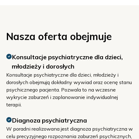
Nasza oferta obejmuje
Konsultacje psychiatryczne dla dzieci,
młodzieży i dorosłych
Konsultacje psychiatryczne dla dzieci, młodzieży i
dorosłych obejmują dokładny wywiad oraz ocenę stanu
psychicznego pacjenta. Pozwala to na wczesne
wykrycie zaburzeń i zaplanowanie indywidualnej
terapii.
Diagnoza psychiatryczna
W poradni realizowana jest diagnoza psychiatryczna w
celu precyzyjnego rozpoznania zaburzeń psychicznych,