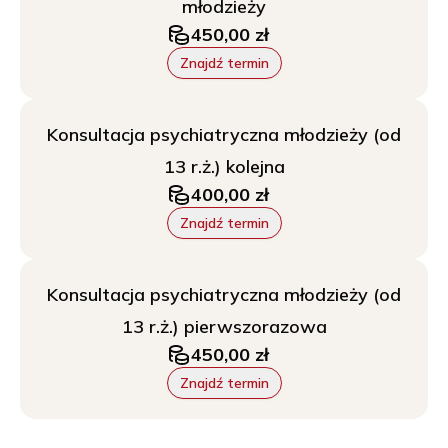
młodzieży
450,00 zł
Znajdź termin
Konsultacja psychiatryczna młodzieży (od
13 r.ż.) kolejna
400,00 zł
Znajdź termin
Konsultacja psychiatryczna młodzieży (od
13 r.ż.) pierwszorazowa
450,00 zł
Znajdź termin