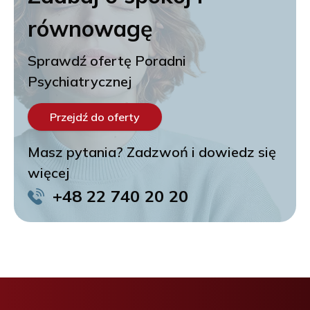
równowagę
Sprawdź ofertę Poradni
Psychiatrycznej
Przejdź do oferty
Masz pytania? Zadzwoń i dowiedz się
więcej
+48 22 740 20 20