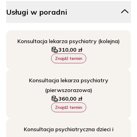
Usługi w poradni
Konsultacja lekarza psychiatry (kolejna)
310,00 zł
Znajdź termin
Konsultacja lekarza psychiatry
(pierwszorazowa)
360,00 zł
Znajdź termin
Konsultacja psychiatryczna dzieci i