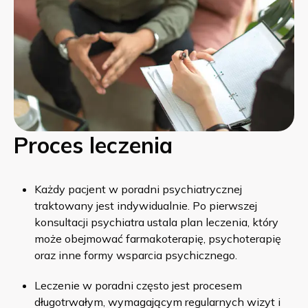
Proces leczenia
Każdy pacjent w poradni psychiatrycznej
traktowany jest indywidualnie. Po pierwszej
konsultacji psychiatra ustala plan leczenia, który
może obejmować farmakoterapię, psychoterapię
oraz inne formy wsparcia psychicznego.
Leczenie w poradni często jest procesem
długotrwałym, wymagającym regularnych wizyt i