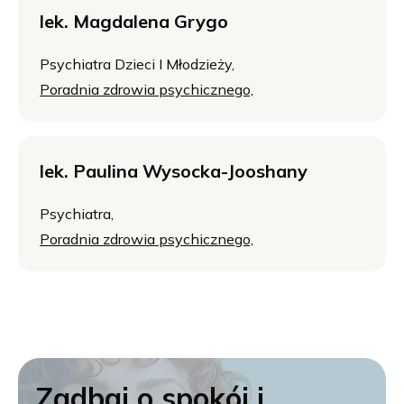
lek. Magdalena Grygo
Psychiatra Dzieci I Młodzieży,
Poradnia zdrowia psychicznego,
lek. Paulina Wysocka-Jooshany
Psychiatra,
Poradnia zdrowia psychicznego,
Zadbaj o spokój i