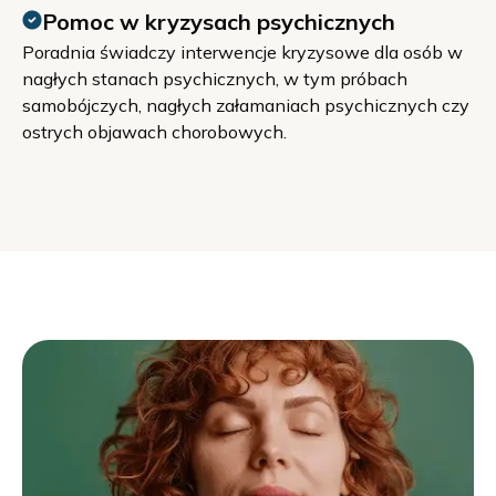
Pomoc w kryzysach psychicznych
Poradnia świadczy interwencje kryzysowe dla osób w
nagłych stanach psychicznych, w tym próbach
samobójczych, nagłych załamaniach psychicznych czy
ostrych objawach chorobowych.