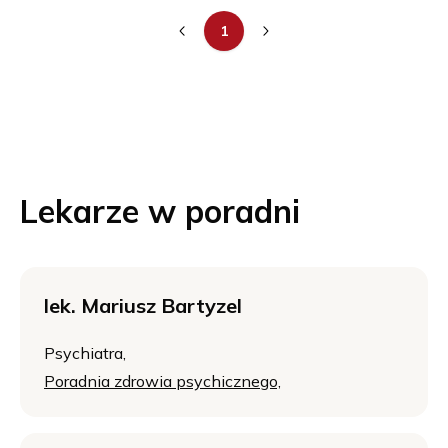
1
Lekarze w poradni
lek. Mariusz Bartyzel
Psychiatra,
Poradnia zdrowia psychicznego,