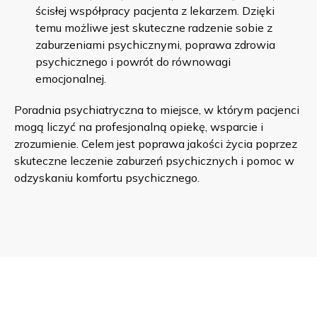
ścisłej współpracy pacjenta z lekarzem. Dzięki
temu możliwe jest skuteczne radzenie sobie z
zaburzeniami psychicznymi, poprawa zdrowia
psychicznego i powrót do równowagi
emocjonalnej.
Poradnia psychiatryczna to miejsce, w którym pacjenci
mogą liczyć na profesjonalną opiekę, wsparcie i
zrozumienie. Celem jest poprawa jakości życia poprzez
skuteczne leczenie zaburzeń psychicznych i pomoc w
odzyskaniu komfortu psychicznego.