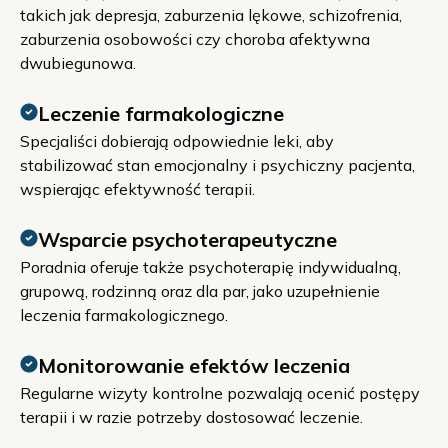
takich jak depresja, zaburzenia lękowe, schizofrenia,
zaburzenia osobowości czy choroba afektywna
dwubiegunowa.
Leczenie farmakologiczne
Specjaliści dobierają odpowiednie leki, aby
stabilizować stan emocjonalny i psychiczny pacjenta,
wspierając efektywność terapii.
Wsparcie psychoterapeutyczne
Poradnia oferuje także psychoterapię indywidualną,
grupową, rodzinną oraz dla par, jako uzupełnienie
leczenia farmakologicznego.
Monitorowanie efektów leczenia
Regularne wizyty kontrolne pozwalają ocenić postępy
terapii i w razie potrzeby dostosować leczenie.