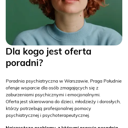
Dla kogo jest oferta
poradni?
Poradnia psychiatryczna w Warszawie, Praga Południe
oferuje wsparcie dla osób zmagających się z
zaburzeniami psychicznymi i emocjonalnymi.
Oferta jest skierowana do dzieci, młodzieży i dorosłych,
którzy potrzebują profesjonalnej pomocy
psychiatrycznej i psychoterapeutycznej.
Najczęstsze problemy, z którymi pracuje poradnia,